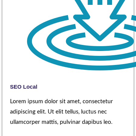
SEO Local
Lorem ipsum dolor sit amet, consectetur
adipiscing elit. Ut elit tellus, luctus nec
ullamcorper mattis, pulvinar dapibus leo.