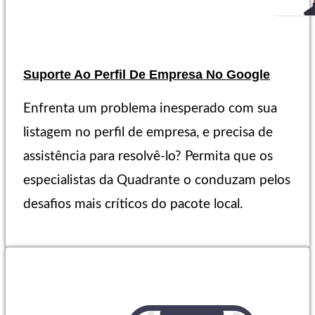
Suporte Ao Perfil De Empresa No Google
Enfrenta um problema inesperado com sua
listagem no perfil de empresa, e precisa de
assistência para resolvê-lo? Permita que os
especialistas da Quadrante o conduzam pelos
desafios mais críticos do pacote local.