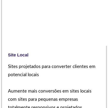
Site Local
Sites projetados para converter clientes em
potencial locais
Aumente mais conversões em sites locais
com sites para pequenas empresas
totalmente responsivos e projetados