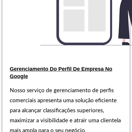
Gerenciamento Do Perfil De Empresa No
Google
Nosso serviço de gerenciamento de perfis
comerciais apresenta uma solução eficiente
para alcançar classificações superiores,
maximizar a visibilidade e atrair uma clientela
mais ampla para o seu negócio.