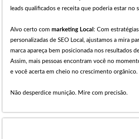
leads qualificados e receita que poderia estar no 
Alvo certo com
marketing Local
: Com estratégias
personalizadas de SEO Local, ajustamos a mira pa
marca apareça bem posicionada nos resultados de
Assim, mais pessoas encontram você no moment
e você acerta em cheio no crescimento orgânico.
Não desperdice munição. Mire com precisão.