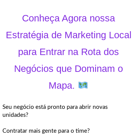
Conheça Agora nossa
Estratégia de Marketing Local
para Entrar na Rota dos
Negócios que Dominam o
Mapa.
Seu negócio está pronto para abrir novas
unidades?
Contratar mais gente para o time?