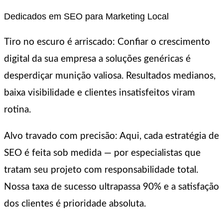
Dedicados em SEO para Marketing Local
Tiro no escuro é arriscado: Confiar o crescimento
digital da sua empresa a soluções genéricas é
desperdiçar munição valiosa. Resultados medianos,
baixa visibilidade e clientes insatisfeitos viram
rotina.
Alvo travado com precisão: Aqui, cada estratégia de
SEO é feita sob medida — por especialistas que
tratam seu projeto com responsabilidade total.
Nossa taxa de sucesso ultrapassa 90% e a satisfação
dos clientes é prioridade absoluta.