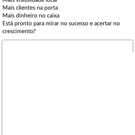
Mais visibilidade local
Mais clientes na porta
Mais dinheiro no caixa
Está pronto para mirar no sucesso e acertar no
crescimento?