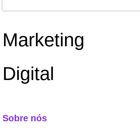
Marketing
Digital
Sobre nós