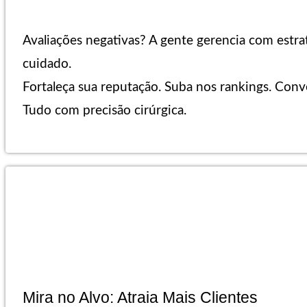
Avaliações negativas? A gente gerencia com estra
cuidado.
Fortaleça sua reputação. Suba nos rankings. Conv
Tudo com precisão cirúrgica.
Mira no Alvo: Atraia Mais Clientes