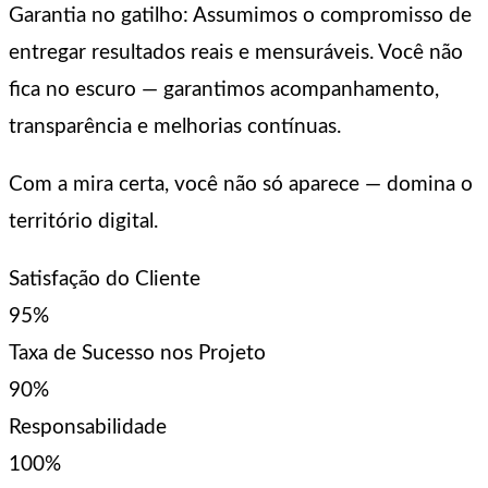
Garantia no gatilho: Assumimos o compromisso de
entregar resultados reais e mensuráveis. Você não
fica no escuro — garantimos acompanhamento,
transparência e melhorias contínuas.
Com a mira certa, você não só aparece — domina o
território digital.
Satisfação do Cliente
95%
Taxa de Sucesso nos Projeto
90%
Responsabilidade
100%