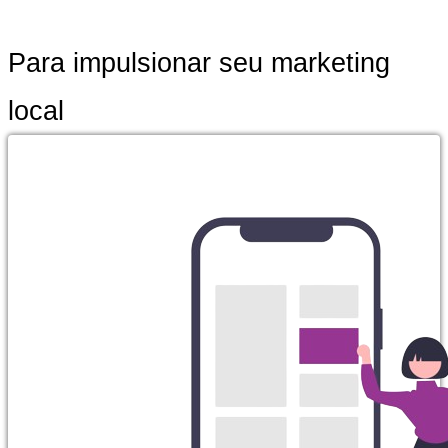
Para impulsionar seu marketing
local