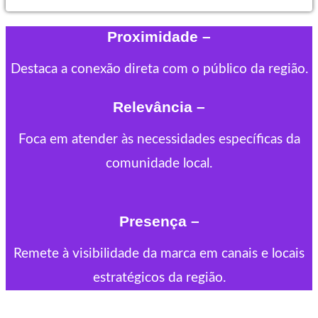
Proximidade –
Destaca a conexão direta com o público da região.
Relevância –
Foca em atender às necessidades específicas da
comunidade local.
Presença –
Remete à visibilidade da marca em canais e locais
estratégicos da região.