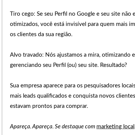
Tiro cego: Se seu Perfil no Google e seu site não 
otimizados, você está invisível para quem mais i
os clientes da sua região.
Alvo travado: Nós ajustamos a mira, otimizando e
gerenciando seu Perfil (ou) seu site. Resultado?
Sua empresa aparece para os pesquisadores locais
mais leads qualificados e conquista novos cliente
estavam prontos para comprar.
Apareça. Apareça. Se destaque com
marketing local