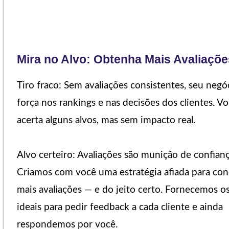
Mira no Alvo: Obtenha Mais Avaliaçõe
Tiro fraco: Sem avaliações consistentes, seu negó
força nos rankings e nas decisões dos clientes. Vo
acerta alguns alvos, mas sem impacto real.
Alvo certeiro: Avaliações são munição de confianç
Criamos com você uma estratégia afiada para con
mais avaliações — e do jeito certo. Fornecemos os
ideais para pedir feedback a cada cliente e ainda
respondemos por você.