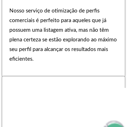
Nosso serviço de otimização de perfis
comerciais é perfeito para aqueles que já
possuem uma listagem ativa, mas não têm
plena certeza se estão explorando ao máximo
seu perfil para alcançar os resultados mais
eficientes.