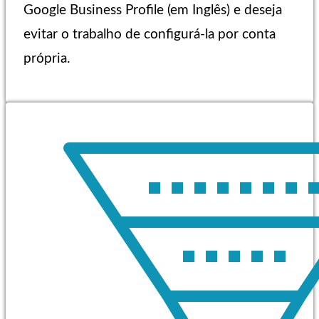
Google Business Profile (em Inglês) e deseja
evitar o trabalho de configurá-la por conta
própria.