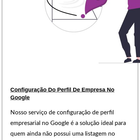
Configuração Do Perfil De Empresa No
Google
Nosso serviço de configuração de perfil
empresarial no Google é a solução ideal para
quem ainda não possui uma listagem no