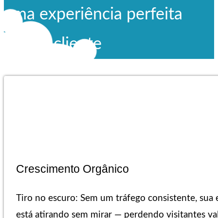
uma experiência perfeita
para o cliente
Crescimento Orgânico
Tiro no escuro: Sem um tráfego consistente, sua
está atirando sem mirar — perdendo visitantes val