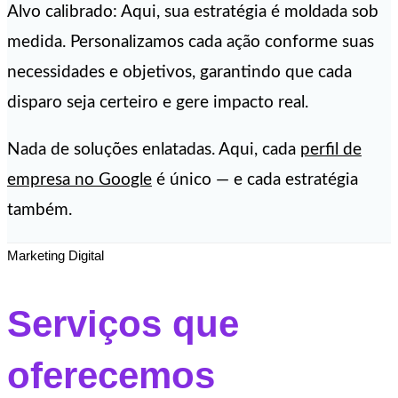
Alvo calibrado: Aqui, sua estratégia é moldada sob
medida. Personalizamos cada ação conforme suas
necessidades e objetivos, garantindo que cada
disparo seja certeiro e gere impacto real.
Nada de soluções enlatadas. Aqui, cada
perfil de
empresa no Google
é único — e cada estratégia
também.
Marketing Digital
Serviços que
oferecemos