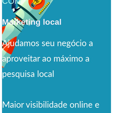
COM
Marketing local
Ajudamos seu negócio a
aproveitar ao máximo a
pesquisa local
Maior visibilidade online e