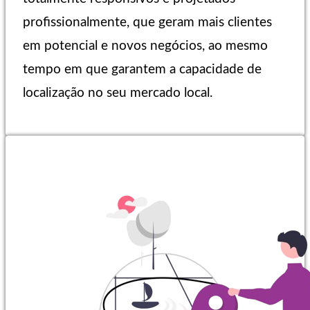
profissionalmente, que geram mais clientes
em potencial e novos negócios, ao mesmo
tempo em que garantem a capacidade de
localização no seu mercado local.