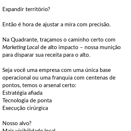
Expandir território?
Então é hora de ajustar a mira com precisão.
Na Quadrante, traçamos o caminho certo com
Marketing Local
de alto impacto – nossa munição
para disparar sua receita para o alto.
Seja você uma empresa com uma única base
operacional ou uma franquia com centenas de
pontos, temos o arsenal certo:
Estratégia afiada
Tecnologia de ponta
Execução cirúrgica
Nosso alvo?