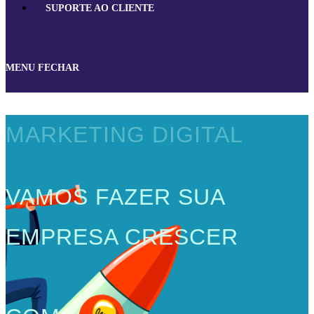
SUPORTE AO CLIENTE
MENU
FECHAR
MARKETING DIGITAL
VAMOS FAZER SUA
EMPRESA CRESCER