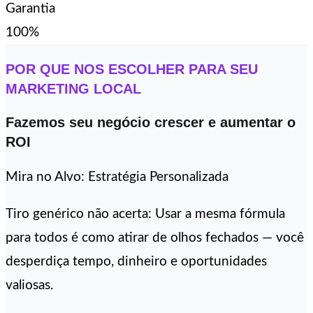
Garantia
100%
POR QUE NOS ESCOLHER PARA SEU
MARKETING LOCAL
Fazemos seu negócio crescer e aumentar o
ROI
Mira no Alvo: Estratégia Personalizada
Tiro genérico não acerta: Usar a mesma fórmula
para todos é como atirar de olhos fechados — você
desperdiça tempo, dinheiro e oportunidades
valiosas.