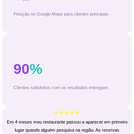
Posição no Google Maps para clientes principais
90
%
Clientes satisfeitos com os resultados entregues
★★★★★
Em 4 meses meu restaurante passou a aparecer em primeiro
lugar quando alguém pesquisa na região. As reservas