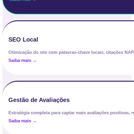
SEO Local
Otimização do site com palavras-chave locais, citações NAP
Saiba mais →
Gestão de Avaliações
Estratégia completa para captar mais avaliações positivas,
Saiba mais →