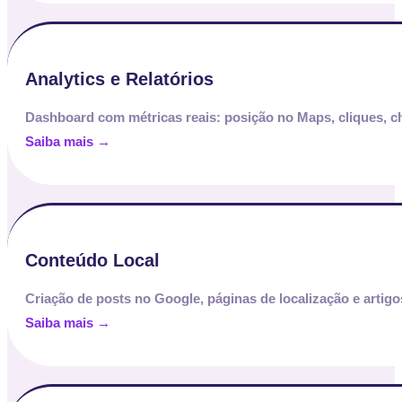
Analytics e Relatórios
Dashboard com métricas reais: posição no Maps, cliques, 
Saiba mais →
Conteúdo Local
Criação de posts no Google, páginas de localização e artig
Saiba mais →