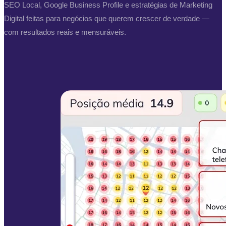
SEO Local, Google Business Profile e estratégias de Marketing
Digital feitas para negócios que querem crescer de verdade —
com resultados reais e mensuráveis.