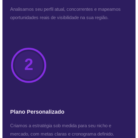
Analisamos seu perfil atual, concorrentes e mapeamos
oportunidades reais de visibilidade na sua região.
2
Plano Personalizado
Criamos a estratégia sob medida para seu nicho e
mercado, com metas claras e cronograma definido.