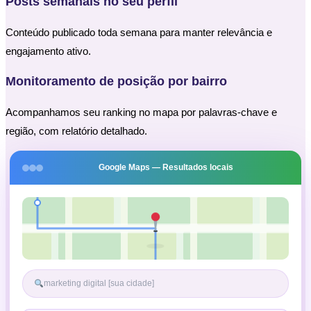
Posts semanais no seu perfil
Conteúdo publicado toda semana para manter relevância e
engajamento ativo.
Monitoramento de posição por bairro
Acompanhamos seu ranking no mapa por palavras-chave e
região, com relatório detalhado.
Google Maps — Resultados locais
marketing digital [sua cidade]