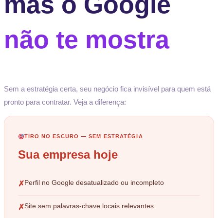
mas o Google
não te mostra
Sem a estratégia certa, seu negócio fica invisível para quem está
pronto para contratar. Veja a diferença:
TIRO NO ESCURO — SEM ESTRATÉGIA
Sua empresa hoje
Perfil no Google desatualizado ou incompleto
✗
Site sem palavras-chave locais relevantes
✗