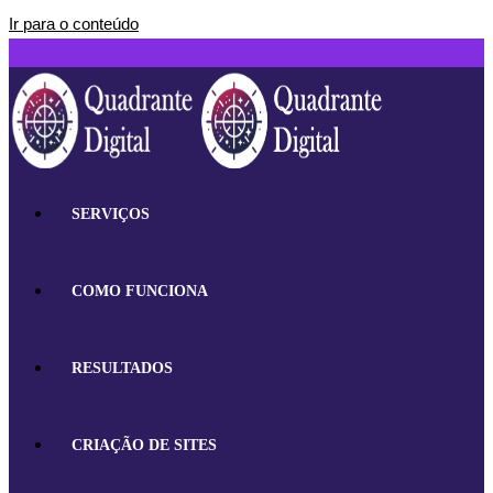
Ir para o conteúdo
SERVIÇOS
COMO FUNCIONA
RESULTADOS
CRIAÇÃO DE SITES