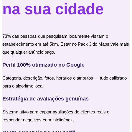
na sua cidade
73% das pessoas que pesquisam localmente visitam o
estabelecimento em até 5km. Estar no Pack 3 do Maps vale mais
que qualquer anúncio pago.
Perfil 100% otimizado no Google
Categoria, descrição, fotos, horários e atributos — tudo calibrado
para o algoritmo local.
Estratégia de avaliações genuínas
Sistema ativo para captar avaliações de clientes reais e
responder negativos com inteligência.