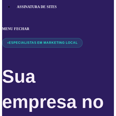
ASSINATURA DE SITES
MENU
FECHAR
ESPECIALISTAS EM MARKETING LOCAL
Sua
empresa no