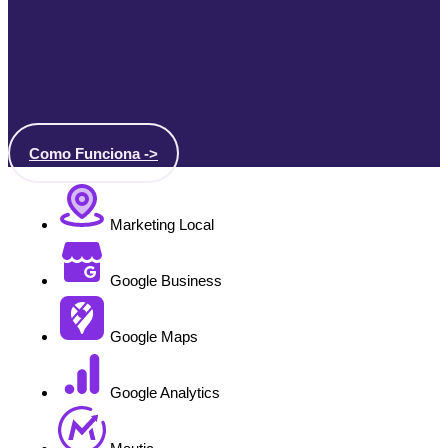
Como Funciona ->
Marketing Local
Google Business
Google Maps
Google Analytics