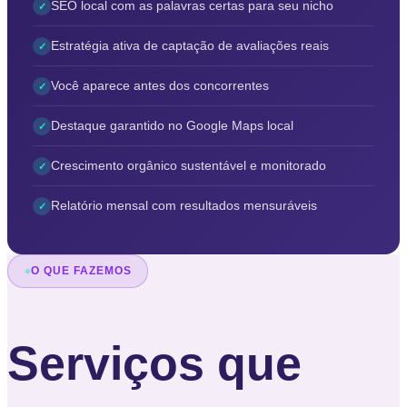
SEO local com as palavras certas para seu nicho
✓
Estratégia ativa de captação de avaliações reais
✓
Você aparece antes dos concorrentes
✓
Destaque garantido no Google Maps local
✓
Crescimento orgânico sustentável e monitorado
✓
Relatório mensal com resultados mensuráveis
✓
O QUE FAZEMOS
Serviços que