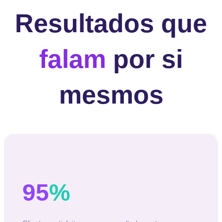
Resultados que
falam
por si
mesmos
95
%