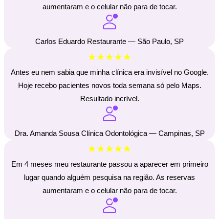
aumentaram e o celular não para de tocar.
Carlos Eduardo Restaurante — São Paulo, SP
★★★★★
Antes eu nem sabia que minha clínica era invisível no Google.
Hoje recebo pacientes novos toda semana só pelo Maps.
Resultado incrível.
Dra. Amanda Sousa Clínica Odontológica — Campinas, SP
★★★★★
Em 4 meses meu restaurante passou a aparecer em primeiro
lugar quando alguém pesquisa na região. As reservas
aumentaram e o celular não para de tocar.