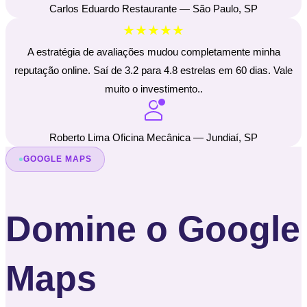
Carlos Eduardo Restaurante — São Paulo, SP
★★★★★
A estratégia de avaliações mudou completamente minha
reputação online. Saí de 3.2 para 4.8 estrelas em 60 dias. Vale
muito o investimento..
Roberto Lima Oficina Mecânica — Jundiaí, SP
GOOGLE MAPS
Domine o Google
Maps