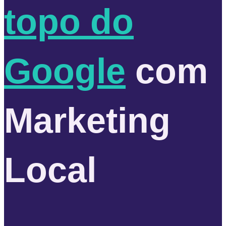
topo do
Google
com
Marketing
Local